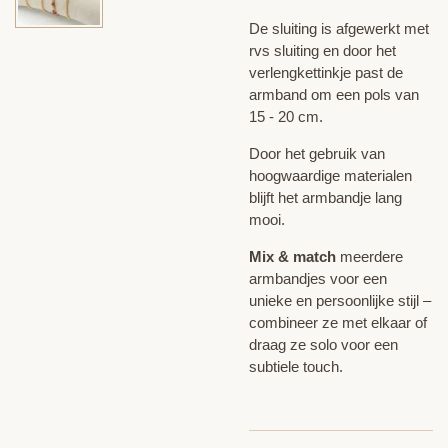
De sluiting is afgewerkt met
rvs sluiting en door het
verlengkettinkje past de
armband om een pols van
15 - 20 cm.
Door het gebruik van
hoogwaardige materialen
blijft het armbandje lang
mooi.
Mix & match
meerdere
armbandjes voor een
unieke en persoonlijke stijl –
combineer ze met elkaar of
draag ze solo voor een
subtiele touch.