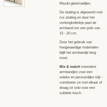
Miyuki glaskraaltjes.
De sluiting is afgewerkt met
rvs sluiting en door het
verlengkettinkje past de
armband om een pols van
15 - 20 cm.
Door het gebruik van
hoogwaardige materialen
blijft het armbandje lang
mooi.
Mix & match
meerdere
armbandjes voor een
unieke en persoonlijke stijl –
combineer ze met elkaar of
draag ze solo voor een
subtiele touch.