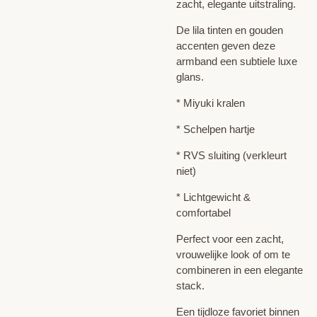
zacht, elegante uitstraling.
De lila tinten en gouden
accenten geven deze
armband een subtiele luxe
glans.
* Miyuki kralen
* Schelpen hartje
* RVS sluiting (verkleurt
niet)
* Lichtgewicht &
comfortabel
Perfect voor een zacht,
vrouwelijke look of om te
combineren in een elegante
stack.
Een tijdloze favoriet binnen