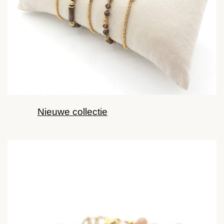
Nieuwe collectie