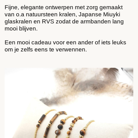
Fijne, elegante ontwerpen met zorg gemaakt
van o.a natuursteen kralen, Japanse Miuyki
glaskralen en RVS zodat de armbanden lang
mooi blijven.
Een mooi cadeau voor een ander of iets leuks
om je zelfs eens te verwennen.