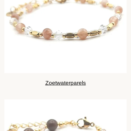
Zoetwaterparels