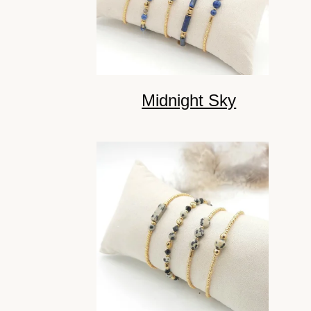
Midnight Sky