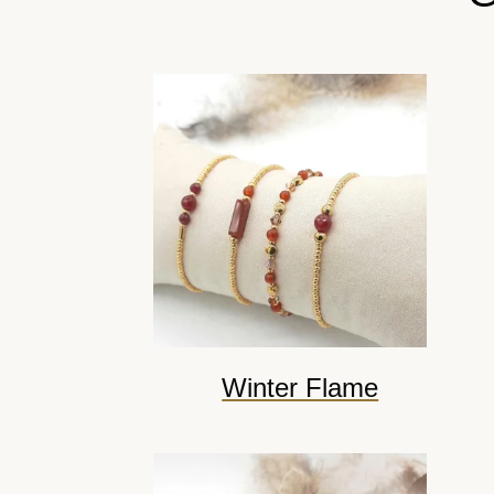
Winter Flame