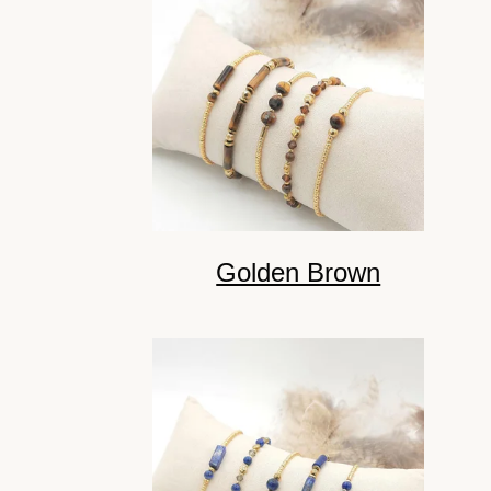
Golden Brown