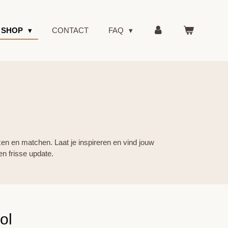
SHOP
CONTACT
FAQ
en en matchen. Laat je inspireren en vind jouw
en frisse update.
ol