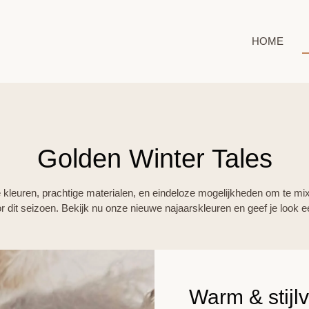
HOME
Golden Winter Tales
leuren, prachtige materialen, en eindeloze mogelijkheden om te mix
oor dit seizoen. Bekijk nu onze nieuwe najaarskleuren en geef je look e
Warm & stijlv