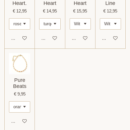
Heart.
Heart
Heart
Line
€ 12,95
€ 14,95
€ 15,95
€ 12,95
In winkelwagen
In winkelwagen
In winkelwagen
In winkelwage
Pure
Beats
€ 9,95
In winkelwagen