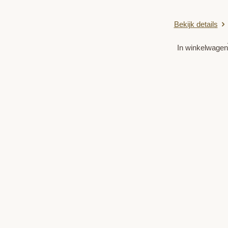
Bekijk details
In winkelwagen