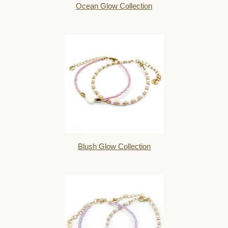
Ocean Glow Collection
Blush Glow Collection