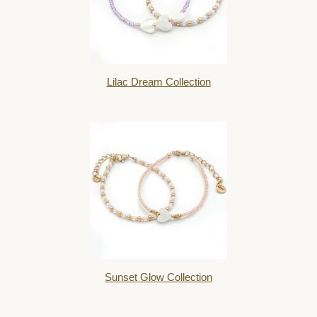
Lilac Dream Collection
Sunset Glow Collection