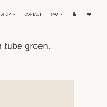
SHOP
CONTACT
FAQ
 tube groen.