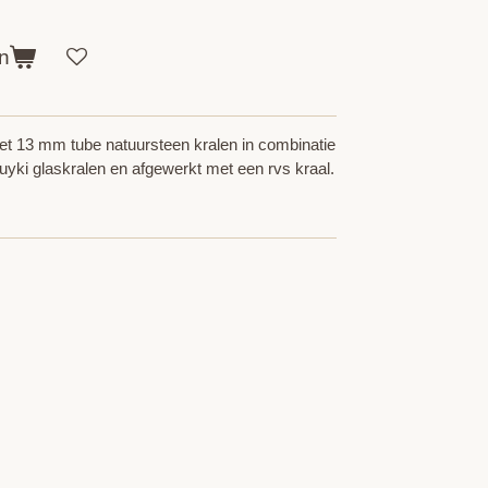
n
 13 mm tube natuursteen kralen in combinatie
yki glaskralen en afgewerkt met een rvs kraal.