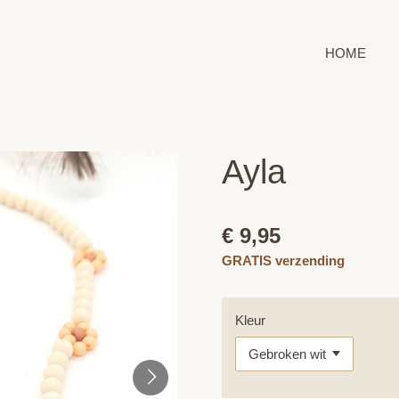
HOME
Ayla
€ 9,95
GRATIS verzending
Kleur