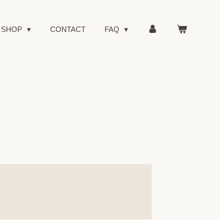
SHOP
CONTACT
FAQ