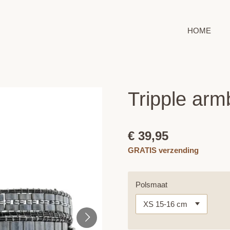
HOME
Tripple arm
€ 39,95
GRATIS verzending
Polsmaat