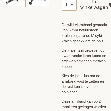
In
winkelwagen
De wikkelarmband gemaakt
van 6 mm natuursteen
kralen en japanse Miuyki
kralen gaat 2x om de pols.
De kralen zijn geweven op
zwart runder leren koord en
afgewerkt met een metalen
knoop.
Kies de juiste lus om de
armband vast te zetten en
de rest kun je eventueel
afknippen.
Deze armband kan op 2
manieren gedragen worden.