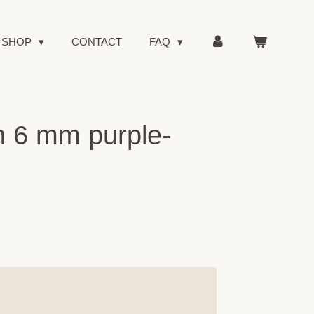
SHOP
CONTACT
FAQ
n 6 mm purple-